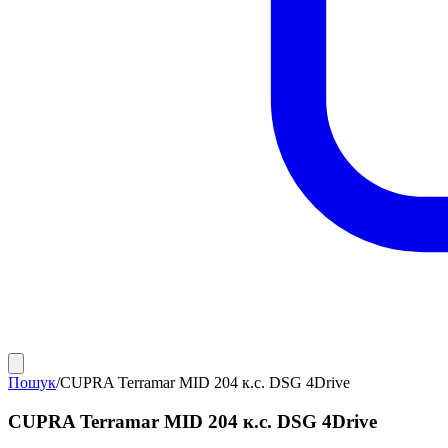
Пошук
/
CUPRA Terramar MID 204 к.с. DSG 4Drive
CUPRA Terramar MID 204 к.с. DSG 4Drive