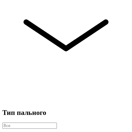
Тип пального