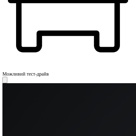
Можливий тест-драйв