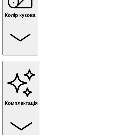
Колір кузова
Комплектація