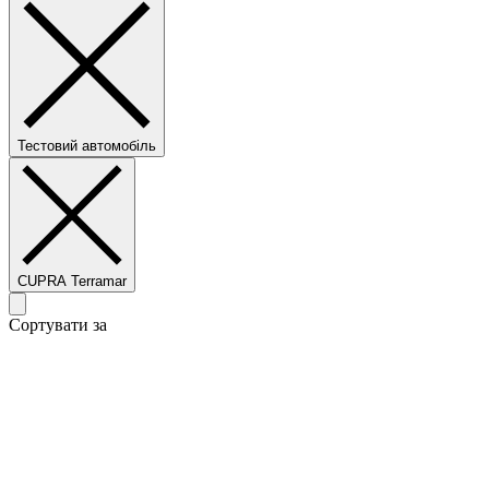
Тестовий автомобіль
CUPRA Terramar
Сортувати за