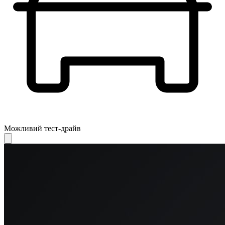
Можливий тест-драйв