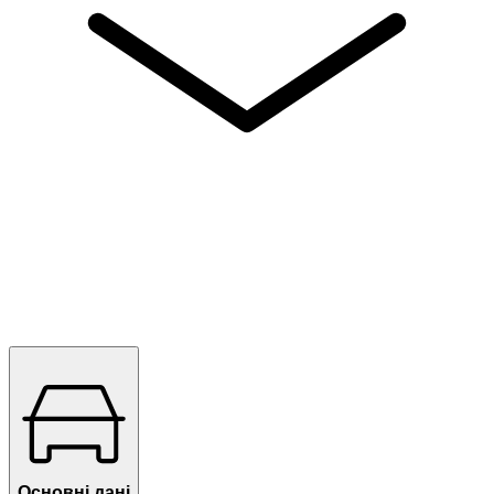
Основні дані