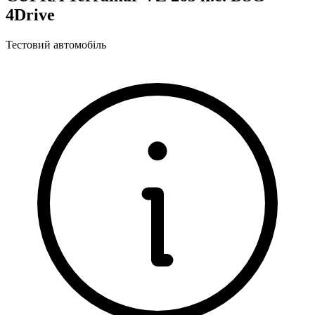
4Drive
Тестовий автомобіль