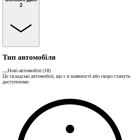
2
Тип автомобіля
Нові автомобілі
(
18
)
Це складські автомобілі, що є в наявності або скоро стануть
доступними