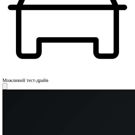
Можливий тест-драйв