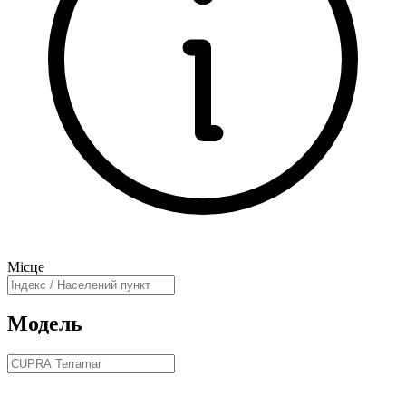
Місце
Модель