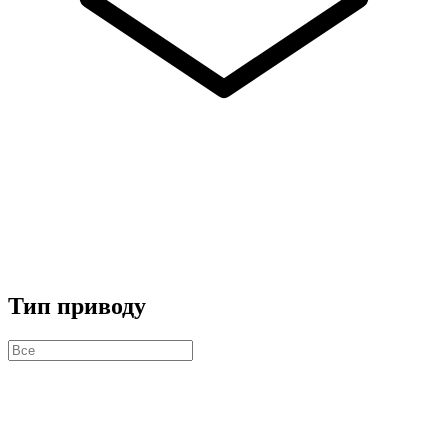
Тип приводу