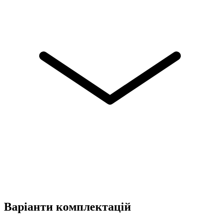
Варіанти комплектацій