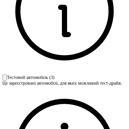
Тестовий автомобіль
(
3
)
Це зареєстровані автомобілі, для яких можливий тест-драйв.