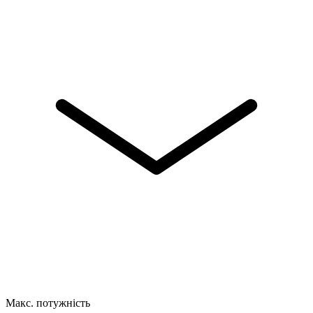
Макс. потужність