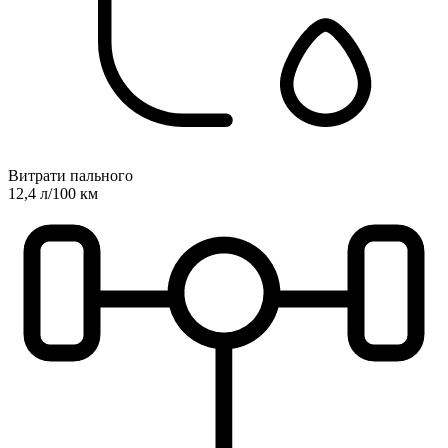
Витрати пального
12,4 л/100 км