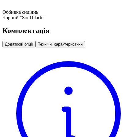
Оббивка сидіннь
Чорний "Soul black"
Комплектація
Додаткові опції
Технічні характеристики