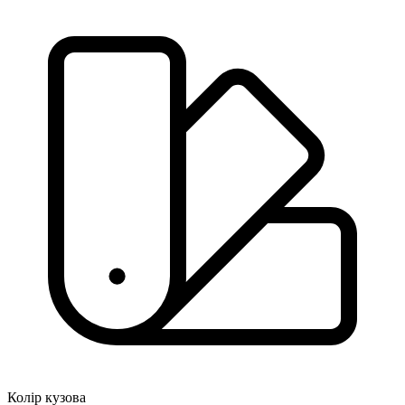
Колір кузова