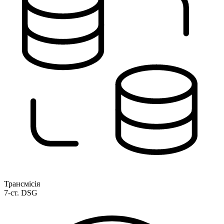
Трансмісія
7-ст. DSG