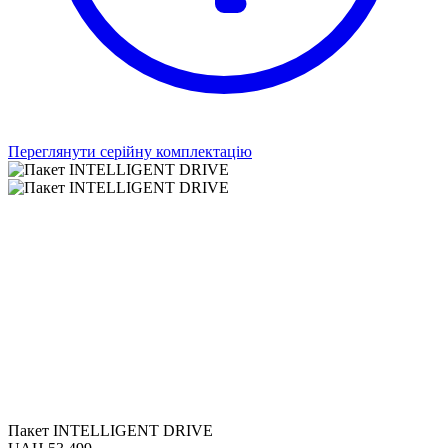
Переглянути серійну комплектацію
Пакет INTELLIGENT DRIVE