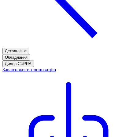
Детальніше
Обладнання
Дилер CUPRA
Завантажити пропозицію