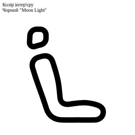
Колір інтер'єру
Чорний "Moon Light"