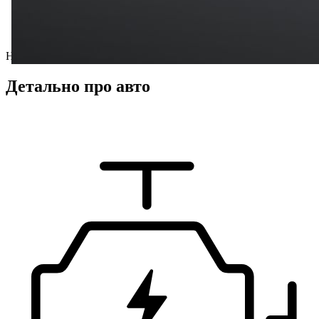
Нові автомобілі
Детально про авто