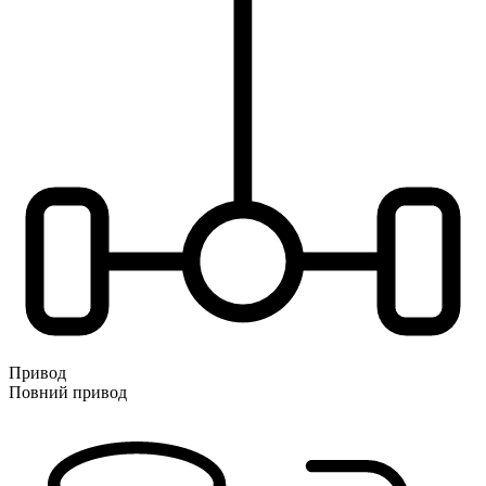
Привод
Повний привод