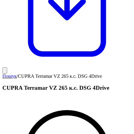
Пошук
/
CUPRA Terramar VZ 265 к.с. DSG 4Drive
CUPRA Terramar VZ 265 к.с. DSG 4Drive