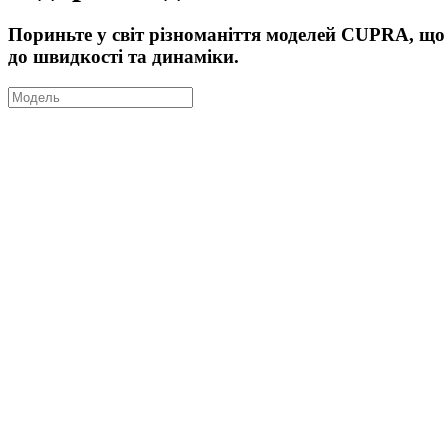
Пориньте у світ різноманіття моделей CUPRA, що 
до швидкості та динаміки.